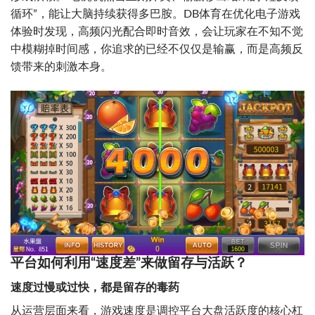
循环”，能让大脑持续获得多巴胺。DB体育在优化电子游戏
体验时发现，高频闪光配合即时音效，会让玩家在不知不觉
中模糊掉时间感，你追求的已经不仅仅是输赢，而是高频反
馈带来的刺激本身。
平台如何利用“速度差”来做留存与活跃？
速度过慢或过快，都是留存的毒药
从运营层面来看，游戏速度是调控平台大盘活跃度的核心杠