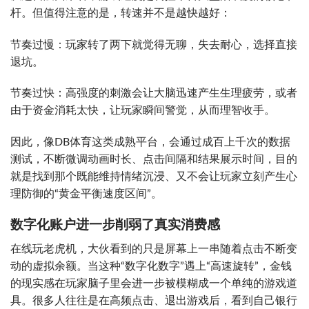
杆。但值得注意的是，转速并不是越快越好：
节奏过慢：玩家转了两下就觉得无聊，失去耐心，选择直接
退坑。
节奏过快：高强度的刺激会让大脑迅速产生生理疲劳，或者
由于资金消耗太快，让玩家瞬间警觉，从而理智收手。
因此，像DB体育这类成熟平台，会通过成百上千次的数据
测试，不断微调动画时长、点击间隔和结果展示时间，目的
就是找到那个既能维持情绪沉浸、又不会让玩家立刻产生心
理防御的“黄金平衡速度区间”。
数字化账户进一步削弱了真实消费感
在线玩老虎机，大伙看到的只是屏幕上一串随着点击不断变
动的虚拟余额。当这种“数字化数字”遇上“高速旋转”，金钱
的现实感在玩家脑子里会进一步被模糊成一个单纯的游戏道
具。很多人往往是在高频点击、退出游戏后，看到自己银行