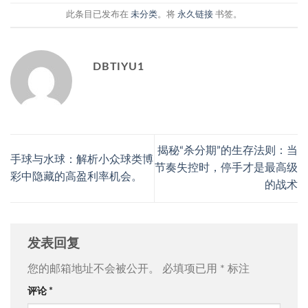
此条目已发布在
未分类
。将
永久链接
书签。
DBTIYU1
揭秘“杀分期”的生存法则：当
手球与水球：解析小众球类博
节奏失控时，停手才是最高级
彩中隐藏的高盈利率机会。
的战术
发表回复
您的邮箱地址不会被公开。
必填项已用
*
标注
评论
*