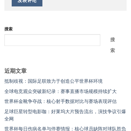
搜索
搜
索
近期文章
抵制歧视：国际足联致力于创造公平世界杯环境
全球电竞观众突破新纪录：赛事直播市场规模持续扩大
世界杯金靴争夺战：核心射手数据对比与赛场表现评估
足球巨星转型电影咖：好莱坞大片预告流出，演技争议引爆
全网
世界杯每日伤病名单与停赛情报：核心球员缺阵对球队胜负