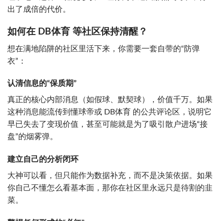
出了成倍的代价。
如何在 DB体育 等社区保持清醒？
想在满地陷阱的社区里活下来，你需要一套自带的“防弹
衣”：
认清信息的“保质期”
真正的核心内部消息（如假球、默契球），价值千万。如果
这种消息能流传到懂球帝或 DB体育 的公共评论区，说明它
早已失去了变现价值，甚至可能就是为了吸引散户进场“接
盘”的烟雾弹。
建立自己的分析闭环
大神可以看，但只能作为数据补充，而不是决策依据。如果
你自己不懂怎么看基本面，那你在社区里永远只是待割的韭
菜。