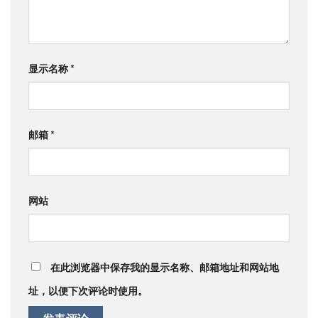
显示名称
*
邮箱
*
网站
在此浏览器中保存我的显示名称、邮箱地址和网站地
址，以便下次评论时使用。