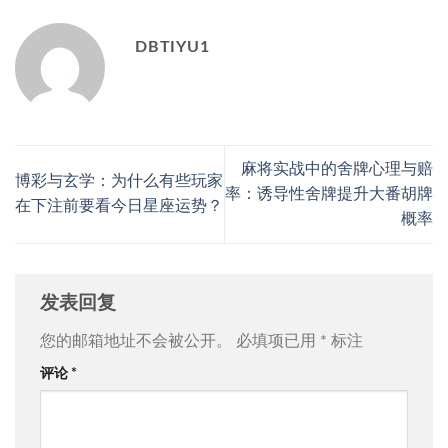
DBTIYU1
麻将实战中的舍牌心理与赔
博彩与玄学：为什么有些玩家
率：诱导性舍牌提升大番胡牌
在下注前要看今日星座运势？
概率
发表回复
您的邮箱地址不会被公开。
必填项已用
*
标注
评论
*